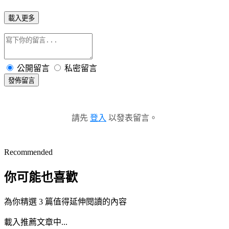
載入更多
公開留言
私密留言
發佈留言
請先
登入
以發表留言。
Recommended
你可能也喜歡
為你精選 3 篇值得延伸閱讀的內容
載入推薦文章中...