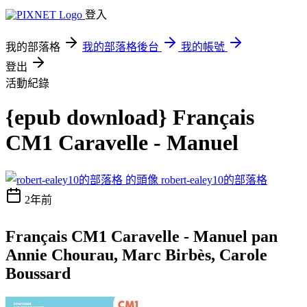
登入
我的部落格
我的部落格後台
我的帳號
登出
活動紀錄
{epub download} Français
CM1 Caravelle - Manuel
robert-ealey10的部落格
2年前
Français CM1 Caravelle - Manuel pan
Annie Chourau, Marc Birbès, Carole
Boussard