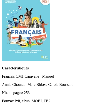
Caractéristiques
Français CM1 Caravelle - Manuel
Annie Chourau, Marc Birbès, Carole Boussard
Nb. de pages: 258
Format: Pdf, ePub, MOBI, FB2