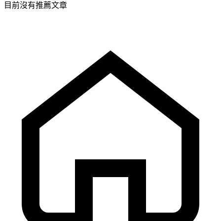
目前沒有推薦文章