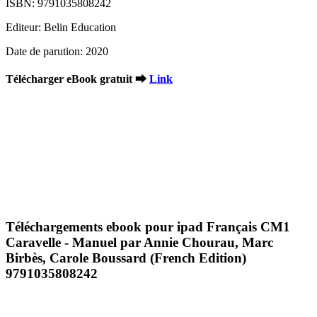
ISBN: 9791035808242
Editeur: Belin Education
Date de parution: 2020
Télécharger eBook gratuit ➡
Link
Téléchargements ebook pour ipad Français CM1
Caravelle - Manuel par Annie Chourau, Marc
Birbès, Carole Boussard (French Edition)
9791035808242